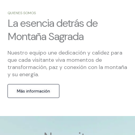
QUIENES SOMOS
La esencia detrás de
Montaña Sagrada
Nuestro equipo une dedicación y calidez para
que cada visitante viva momentos de
transformación, paz y conexión con la montaña
y su energía.
Más información