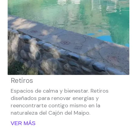
Retiros
Espacios de calma y bienestar. Retiros
diseñados para renovar energías y
reencontrarte contigo mismo en la
naturaleza del Cajón del Maipo.
VER MÁS