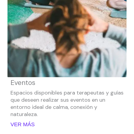
Eventos
Espacios disponibles para terapeutas y guías
que deseen realizar sus eventos en un
entorno ideal de calma, conexión y
naturaleza.
VER MÁS