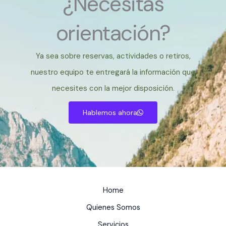
¿Necesitas
orientación?
Ya sea sobre reservas, actividades o retiros,
nuestro equipo te entregará la información que
necesites con la mejor disposición.
Hablemos ahora
Home
Quienes Somos
Servicios