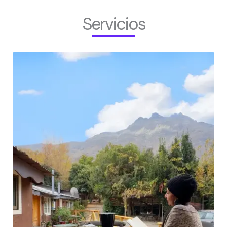
Servicios