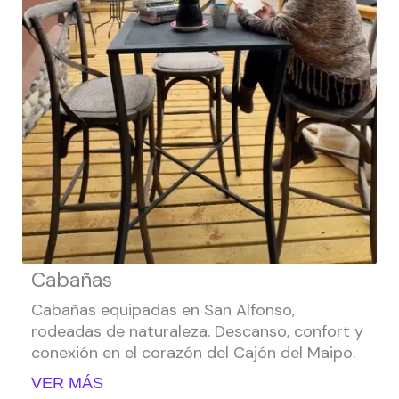
Cabañas
Cabañas equipadas en San Alfonso,
rodeadas de naturaleza. Descanso, confort y
conexión en el corazón del Cajón del Maipo.
VER MÁS