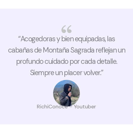
“Acogedoras y bien equipadas, las
cabañas de Montaña Sagrada reflejan un
profundo cuidado por cada detalle.
Siempre un placer volver.”
RichiConoce – Youtuber