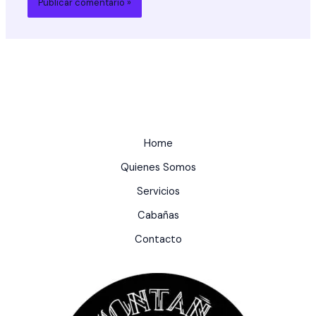
Home
Quienes Somos
Servicios
Cabañas
Contacto