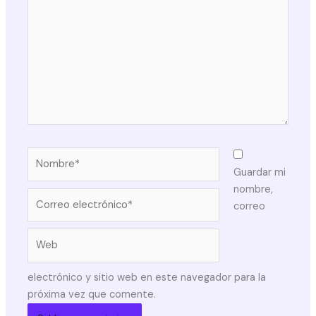
Nombre*
Guardar mi
nombre,
Correo
correo
electrónico*
Web
electrónico y sitio web en este navegador para la
próxima vez que comente.