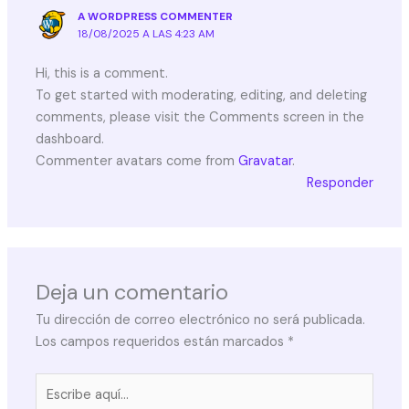
A WORDPRESS COMMENTER
18/08/2025 A LAS 4:23 AM
Hi, this is a comment.
To get started with moderating, editing, and deleting
comments, please visit the Comments screen in the
dashboard.
Commenter avatars come from
Gravatar
.
Responder
Deja un comentario
Tu dirección de correo electrónico no será publicada.
Los campos requeridos están marcados
*
Escribe
aquí...